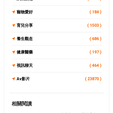
寵物愛好
( 184 )
育兒分享
( 1503 )
養生觀念
( 686 )
健康醫藥
( 197 )
視訊聊天
( 464 )
Av影片
( 23870 )
相關閱讀