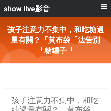
show live影音
孩子注意力不集中，和吃糖過
量有關？「黃布袋「法告別
「糖罐子「
孩子注意力不集中，和吃
糖過量有關？「黃布袋