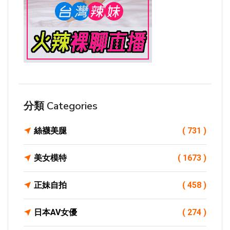
分類 Categories
絲襪美腿
( 731 )
美女模特
( 1673 )
正妹自拍
( 458 )
日本AV女優
( 274 )