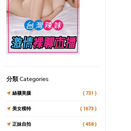
分類 Categories
絲襪美腿
( 731 )
美女模特
( 1673 )
正妹自拍
( 458 )