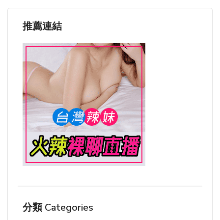
推薦連結
分類 Categories