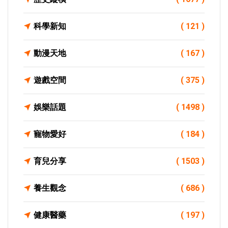
科學新知
( 121 )
動漫天地
( 167 )
遊戲空間
( 375 )
娛樂話題
( 1498 )
寵物愛好
( 184 )
育兒分享
( 1503 )
養生觀念
( 686 )
健康醫藥
( 197 )