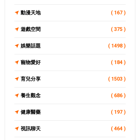
動漫天地
( 167 )
遊戲空間
( 375 )
娛樂話題
( 1498 )
寵物愛好
( 184 )
育兒分享
( 1503 )
養生觀念
( 686 )
健康醫藥
( 197 )
視訊聊天
( 464 )