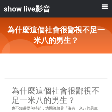
show live影音
為什麼這個社會很鄙視不足一
米八的男生？
為什麼這個社會很鄙視不
足一米八的男生？
也不知道從何時起，坊間流傳著「沒有一米八的男生