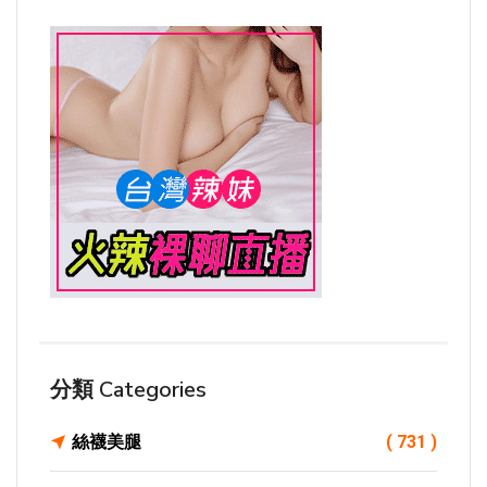
分類 Categories
絲襪美腿
( 731 )