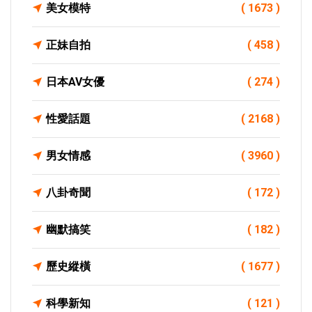
美女模特
( 1673 )
正妹自拍
( 458 )
日本AV女優
( 274 )
性愛話題
( 2168 )
男女情感
( 3960 )
八卦奇聞
( 172 )
幽默搞笑
( 182 )
歷史縱橫
( 1677 )
科學新知
( 121 )