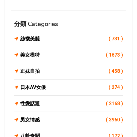
分類 Categories
絲襪美腿
( 731 )
美女模特
( 1673 )
正妹自拍
( 458 )
日本AV女優
( 274 )
性愛話題
( 2168 )
男女情感
( 3960 )
八卦奇聞
( 172 )