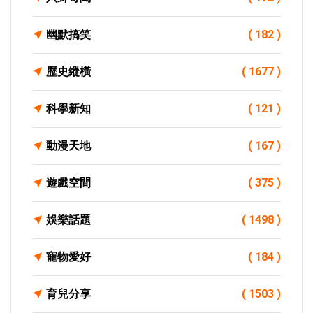
幽默搞笑
( 182 )
歷史縱橫
( 1677 )
科學新知
( 121 )
動漫天地
( 167 )
遊戲空間
( 375 )
娛樂話題
( 1498 )
寵物愛好
( 184 )
育兒分享
( 1503 )