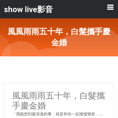
show live影音
風風雨雨五十年，白髮攜手慶
金婚
風風雨雨五十年，白髮攜
手慶金婚
「我能想到最浪漫的事，就是和你一起慢慢變老……」