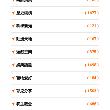
歷史縱橫
( 1677 )
科學新知
( 121 )
動漫天地
( 167 )
遊戲空間
( 375 )
娛樂話題
( 1498 )
寵物愛好
( 184 )
育兒分享
( 1503 )
養生觀念
( 686 )