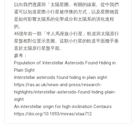
以向我們透露與「太陽星團」有關的線索。從中我們
還可以知道星際小行星被俘獲的方式，以及星際物質
是如何影響太陽系的化學成分和太陽系的演化進程
的。
45億年前一顆「半人馬座族小行星」軌道與太陽原行
星盤相對位置示意圖。這顆小行星的軌道平面幾乎垂
直於太陽原行星盤平面。
參考：
Population of Interstellar Asteroids Found Hiding in
Plain Sight
Interstellar asteroids found hiding in plain sight
https://ras.ac.uk/news-and-press/research-
highlights/interstellar-asteroids-found-hiding-plain-
sight
An interstellar origin for high-inclination Centaurs
https://doi.org/10.1093/mnras/staa712