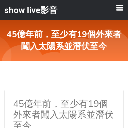
show live影音
45億年前，至少有19個外來者
闖入太陽系並潛伏至今
45億年前，至少有19個
外來者闖入太陽系並潛伏
至今