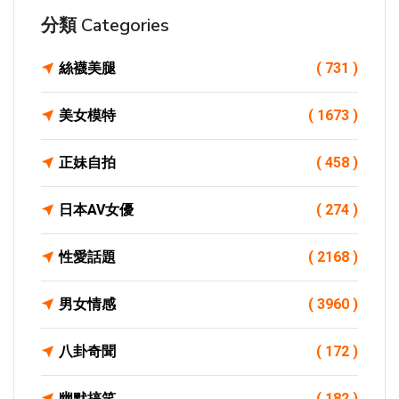
分類 Categories
絲襪美腿
( 731 )
美女模特
( 1673 )
正妹自拍
( 458 )
日本AV女優
( 274 )
性愛話題
( 2168 )
男女情感
( 3960 )
八卦奇聞
( 172 )
幽默搞笑
( 182 )