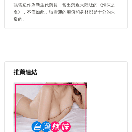
張雪迎作為新生代演員，曾出演過大陸版的《泡沫之
夏》，不僅如此，張雪迎的顏值和身材都是十分的火
爆的。
推薦連結