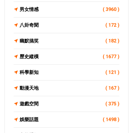
男女情感
( 3960 )
八卦奇聞
( 172 )
幽默搞笑
( 182 )
歷史縱橫
( 1677 )
科學新知
( 121 )
動漫天地
( 167 )
遊戲空間
( 375 )
娛樂話題
( 1498 )