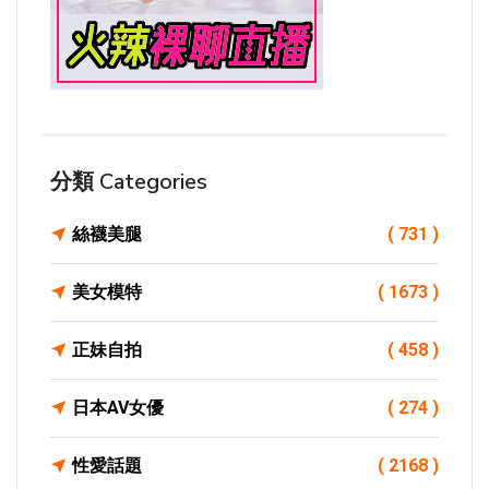
分類 Categories
絲襪美腿
( 731 )
美女模特
( 1673 )
正妹自拍
( 458 )
日本AV女優
( 274 )
性愛話題
( 2168 )