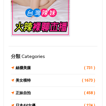
分類 Categories
絲襪美腿
( 731 )
美女模特
( 1673 )
正妹自拍
( 458 )
日本AV女優
( 274 )