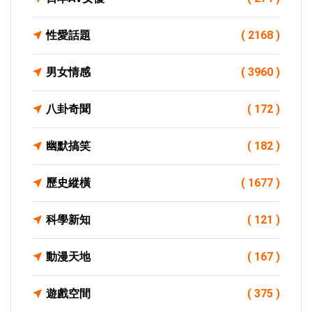
性愛話題
( 2168 )
男女情感
( 3960 )
八卦奇聞
( 172 )
幽默搞笑
( 182 )
歷史縱橫
( 1677 )
科學新知
( 121 )
動漫天地
( 167 )
遊戲空間
( 375 )