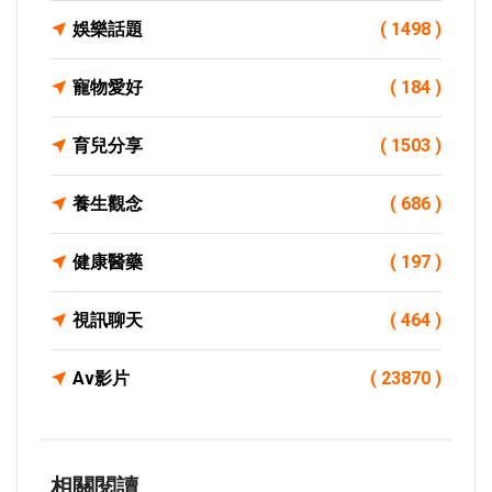
娛樂話題
( 1498 )
寵物愛好
( 184 )
育兒分享
( 1503 )
養生觀念
( 686 )
健康醫藥
( 197 )
視訊聊天
( 464 )
Av影片
( 23870 )
相關閱讀