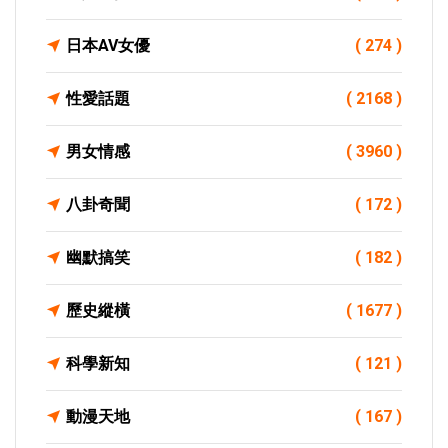
日本AV女優
( 274 )
性愛話題
( 2168 )
男女情感
( 3960 )
八卦奇聞
( 172 )
幽默搞笑
( 182 )
歷史縱橫
( 1677 )
科學新知
( 121 )
動漫天地
( 167 )