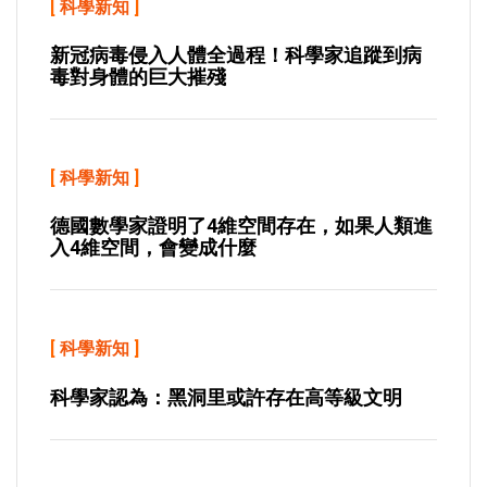
[
科學新知
]
新冠病毒侵入人體全過程！科學家追蹤到病
毒對身體的巨大摧殘
[
科學新知
]
德國數學家證明了4維空間存在，如果人類進
入4維空間，會變成什麼
[
科學新知
]
科學家認為：黑洞里或許存在高等級文明