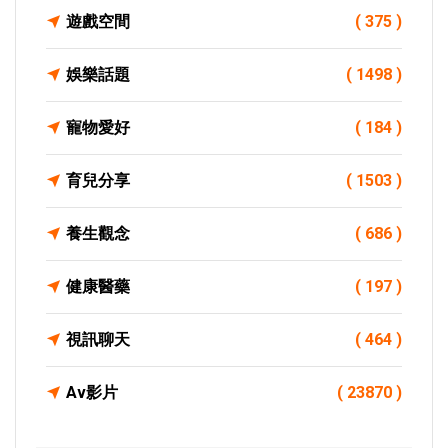
遊戲空間
( 375 )
娛樂話題
( 1498 )
寵物愛好
( 184 )
育兒分享
( 1503 )
養生觀念
( 686 )
健康醫藥
( 197 )
視訊聊天
( 464 )
Av影片
( 23870 )