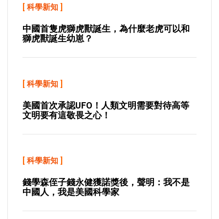
[
科學新知
]
中國首隻虎獅虎獸誕生，為什麼老虎可以和
獅虎獸誕生幼崽？
[
科學新知
]
美國首次承認UFO！人類文明需要對待高等
文明要有這敬畏之心！
[
科學新知
]
錢學森侄子錢永健獲諾獎後，聲明：我不是
中國人，我是美國科學家